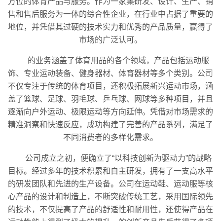
方位的体育产品与服务。作为一家集研发、设计、生产、销
售和售后服务为一体的综合性企业，在行业中占据了重要的
地位，并凭借其过硬的技术实力和优秀的产品质量，赢得了
市场的广泛认可。
的业务涵盖了体育用品的各个领域，产品包括运动服
饰、专业运动装备、健身器材、体育器材等多个类别。公司
不仅专注于传统的体育项目，还积极拓展新兴运动市场，涵
盖了篮球、足球、羽毛球、乒乓球、网球等多种项目，并且
逐渐向户外运动、极限运动等方向延伸。凭借对市场需求的
精准洞察和快速反应，成功构建了完善的产品系列，满足了
不同消费者的多样化需求。
公司成立之初，便确立了“以科技创新为驱动力”的战略
目标。经过多年的技术积累和自主研发，拥有了一支高水平
的研发团队和先进的生产设备。公司在运动鞋、运动服等核
心产品的设计和制造上，不断突破传统工艺，采用国际领先
的技术，不仅提高了产品的舒适性和耐用性，还使得产品在