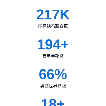
290
K
田径钻石联赛冠
260
+
西甲金靴奖
90
%
男篮世界杯冠
25
+