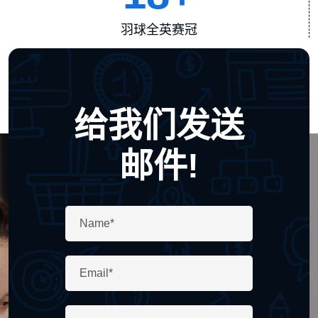
羽球全英赛冠
给我们发送
邮件!