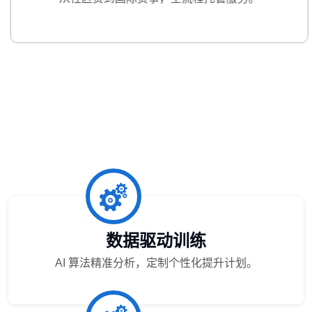
数据驱动训练
AI 算法精准分析，定制个性化提升计划。