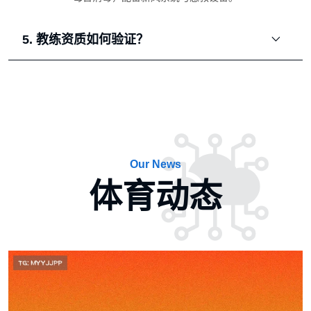
5. 教练资质如何验证？
Our News
体育动态