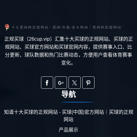
正规买球〔26cup.vip〕汇集十大买球的正规网站、买球的正
规网站、买球官方网站和买球官网内容，提供赛事入口、比
分更新、球队数据和热门比赛动态，方便用户查看体育赛事
变化。
导航
知道十大买球的正规网站 - 买球(中国)官方网站｜买球的正规
网站
产品展示