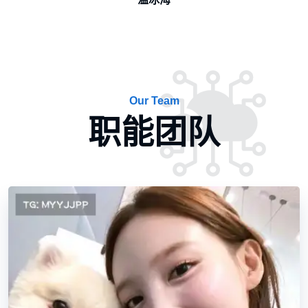
Our Team
职能团队