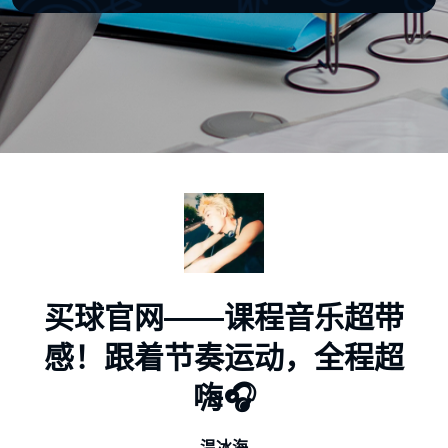
🎾 网球课教练耐心细致，从
握拍到战术一步步指导，现
在发球成功率翻倍啦！🎯
庾芝芳